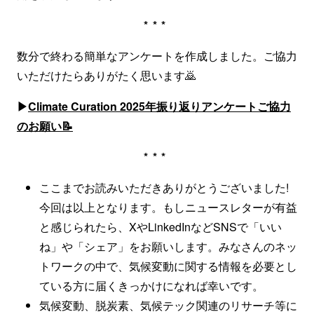
***
数分で終わる簡単なアンケートを作成しました。ご協力
いただけたらありがたく思います🙇
▶
Climate Curation 2025年振り返りアンケートご協力
のお願い
📝
***
ここまでお読みいただきありがとうございました!
今回は以上となります。もしニュースレターが有益
と感じられたら、XやLinkedInなどSNSで「いい
ね」や「シェア」をお願いします。みなさんのネッ
トワークの中で、気候変動に関する情報を必要とし
ている方に届くきっかけになれば幸いです。
気候変動、脱炭素、気候テック関連のリサーチ等に