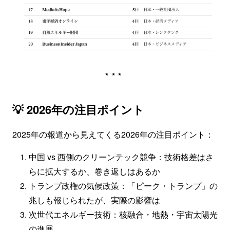
***
💡 2026年の注目ポイント
2025年の報道から見えてくる2026年の注目ポイント：
中国 vs 西側のクリーンテック競争：技術格差はさ
らに拡大するか、巻き返しはあるか
トランプ政権の気候政策：「ピーク・トランプ」の
兆しも報じられたが、実際の影響は
次世代エネルギー技術：核融合・地熱・宇宙太陽光
の進展