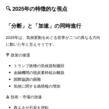
🔍 2025年の特徴的な視点
「分断」と「加速」の同時進行
2025年は、気候変動をめぐる世界が二つの異なる方向
に動いた年と言えそうです。
🔻 政策の後退
トランプ政権の気候規制撤回
金融機関の脱炭素枠組み離脱
国際協調の困難
気候に関する偽情報の増加
🔺 技術・市場の加速
再エネが石炭を逆転