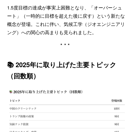
1.5度目標の達成が事実上困難となり、「オーバーシュ
ート」（一時的に目標を超えた後に戻す）という新たな
概念が登場。これに伴い、気候工学（ジオエンジニアリ
ング）への関心の高まりも見られました。
***
📚 2025年に取り上げた主要トピック
（回数順）