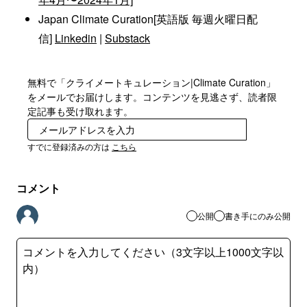
Japan Climate Curation[英語版 毎週火曜日配
信]
Linkedin
|
Substack
無料で「クライメートキュレーション|Climate Curation」
をメールでお届けします。コンテンツを見逃さず、読者限
定記事も受け取れます。
登録
すでに登録済みの方は
こちら
コメント
公開
書き手にのみ公開