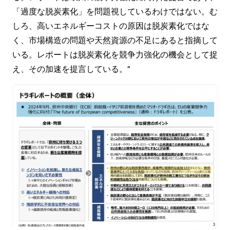
「過度な脱炭素化」を問題視しているわけではない。む
しろ、高いエネルギーコストの原因は脱炭素化ではな
く、市場構造の問題や天然資源の不足にあると指摘して
いる。レポートは脱炭素化を競争力強化の機会として捉
え、その加速を提言している。"