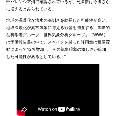
部バレンシア州で確認されているが、死者数は今後さら
に増えるとみられている。
地球の温暖化が洪水の深刻さを助長した可能性が高い。
地球温暖化が異常気象に与える影響を調査する、国際的
な科学者グループ「世界気象分析グループ」（WWA）
は予備報告書の中で、スペインを襲った降雨量は気候変
動によって12％増加し、その気象現象の激しさが倍加
した可能性があるとしている。"