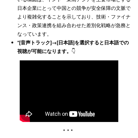
日本企業にとって中国との競争が安全保障の文脈で
より複雑化することを示しており、技術・ファイナ
ンス・政策連携を組み合わせた差別化戦略が急務と
なっています。
*[音声トラック]→[日本語]を選択すると日本語での
視聴が可能になります。
👇
***