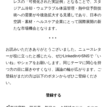
レスの「可視化された実証例」となることで、スタ
ジアム冷却・ウェアラブル体温管理・熱中症予防技
術への需要が今後急拡大する見通しであり、日本の
空調・素材・ヘルスケア企業にとって国際展開の新
たな市場機会となります。
***
お読みいただきありがとうございました。ニュースレタ
ーが役に立ったと感じたら、ぜひLinkedInやSNSで「い
いね」やシェアをお願いします。同じテーマに関心を持
つ方の目に届きやすくなり、議論の輪が広がります。ご
登録がまだの方は以下のボタンからぜひご登録くださ
い。
登録する